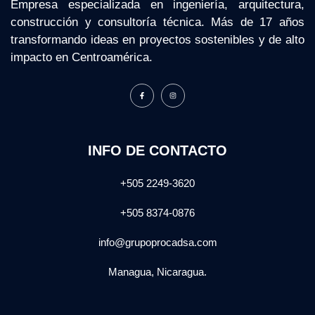
Empresa especializada en ingeniería, arquitectura,
construcción y consultoría técnica. Más de 17 años
transformando ideas en proyectos sostenibles y de alto
impacto en Centroamérica.
INFO DE CONTACTO
+505 2249-3620
+505 8374-0876
info@grupoprocadsa.com
Managua, Nicaragua.