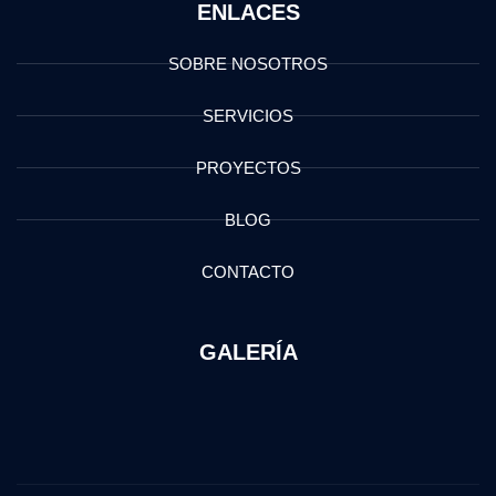
ENLACES
SOBRE NOSOTROS
SERVICIOS
PROYECTOS
BLOG
CONTACTO
GALERÍA