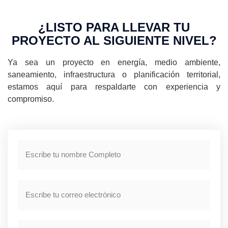
¿LISTO PARA LLEVAR TU
PROYECTO AL SIGUIENTE NIVEL?
Ya sea un proyecto en energía, medio ambiente,
saneamiento, infraestructura o planificación territorial,
estamos aquí para respaldarte con experiencia y
compromiso.