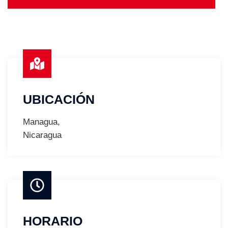
UBICACIÓN
Managua,
Nicaragua
HORARIO