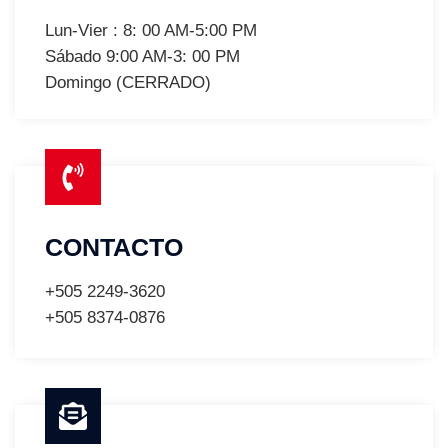
Lun-Vier : 8: 00 AM-5:00 PM
Sábado 9:00 AM-3: 00 PM
Domingo (CERRADO)
CONTACTO
+505 2249-3620
+505 8374-0876