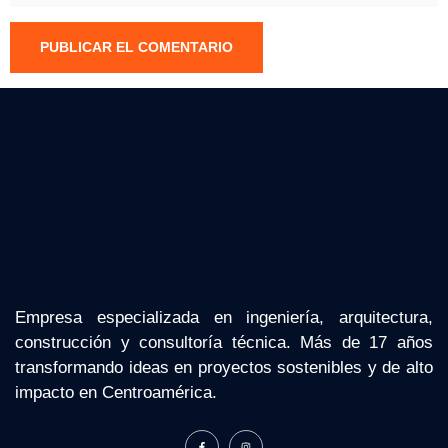
Empresa especializada en ingeniería, arquitectura,
construcción y consultoría técnica. Más de 17 años
transformando ideas en proyectos sostenibles y de alto
impacto en Centroamérica.