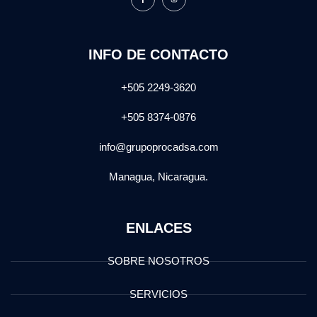
INFO DE CONTACTO
+505 2249-3620
+505 8374-0876
info@grupoprocadsa.com
Managua, Nicaragua.
ENLACES
SOBRE NOSOTROS
SERVICIOS