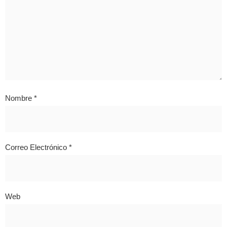
Nombre
*
Correo Electrónico
*
Web