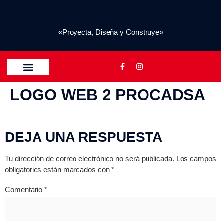
«Proyecta, Diseña y Construye»
QUIENES SOMOS
LOGO WEB 2 PROCADSA
DEJA UNA RESPUESTA
Tu dirección de correo electrónico no será publicada.
Los campos
obligatorios están marcados con
*
Comentario
*